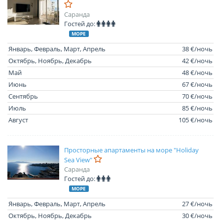
Саранда
Гостей до:
МОРЕ
Январь, Февраль, Март, Апрель
38 €/ночь
Октябрь, Ноябрь, Декабрь
42 €/ночь
Май
48 €/ночь
Июнь
67 €/ночь
Сентябрь
70 €/ночь
Июль
85 €/ночь
Август
105 €/ночь
Просторные апартаменты на море "Holiday
Sea View"
Саранда
Гостей до:
МОРЕ
Январь, Февраль, Март, Апрель
27 €/ночь
Октябрь, Ноябрь, Декабрь
30 €/ночь