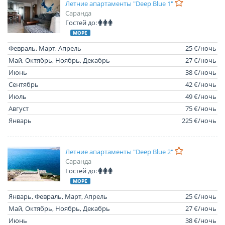
Летние апартаменты "Deep Blue 1"
Саранда
Гостей до:
МОРЕ
Февраль, Март, Апрель
25 €/ночь
Май, Октябрь, Ноябрь, Декабрь
27 €/ночь
Июнь
38 €/ночь
Сентябрь
42 €/ночь
Июль
49 €/ночь
Август
75 €/ночь
Январь
225 €/ночь
Летние апартаменты "Deep Blue 2"
Саранда
Гостей до:
МОРЕ
Январь, Февраль, Март, Апрель
25 €/ночь
Май, Октябрь, Ноябрь, Декабрь
27 €/ночь
Июнь
38 €/ночь