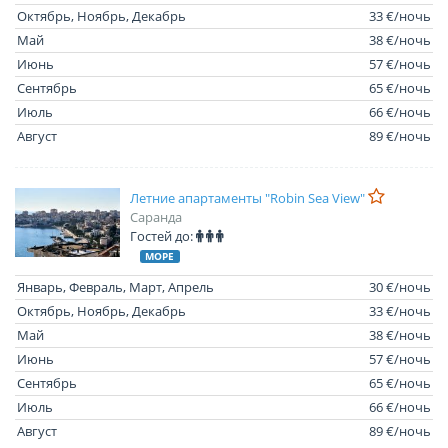
Октябрь, Ноябрь, Декабрь
33 €/ночь
Май
38 €/ночь
Июнь
57 €/ночь
Сентябрь
65 €/ночь
Июль
66 €/ночь
Август
89 €/ночь
Летние апартаменты "Robin Sea View"
Саранда
Гостей до:
МОРЕ
Январь, Февраль, Март, Апрель
30 €/ночь
Октябрь, Ноябрь, Декабрь
33 €/ночь
Май
38 €/ночь
Июнь
57 €/ночь
Сентябрь
65 €/ночь
Июль
66 €/ночь
Август
89 €/ночь