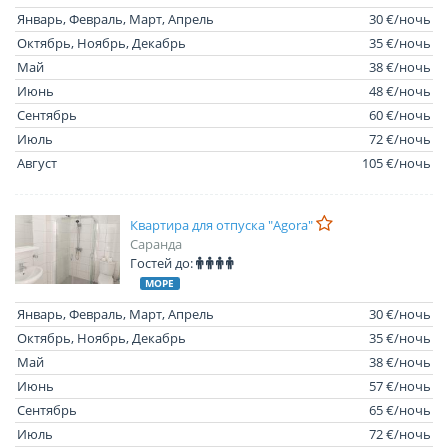
Январь, Февраль, Март, Апрель
30 €/ночь
Октябрь, Ноябрь, Декабрь
35 €/ночь
Май
38 €/ночь
Июнь
48 €/ночь
Сентябрь
60 €/ночь
Июль
72 €/ночь
Август
105 €/ночь
Квартира для отпуска "Agora"
Саранда
Гостей до:
МОРЕ
Январь, Февраль, Март, Апрель
30 €/ночь
Октябрь, Ноябрь, Декабрь
35 €/ночь
Май
38 €/ночь
Июнь
57 €/ночь
Сентябрь
65 €/ночь
Июль
72 €/ночь