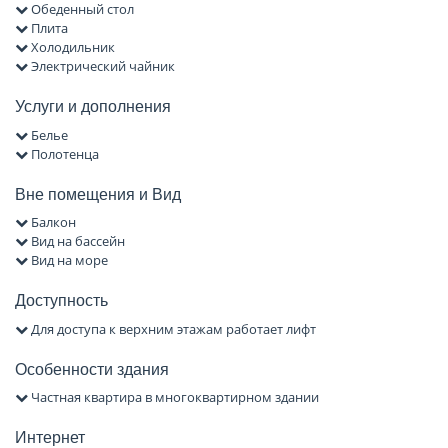
Обеденный стол
Плита
Холодильник
Электрический чайник
Услуги и дополнения
Белье
Полотенца
Вне помещения и Вид
Балкон
Вид на бассейн
Вид на море
Доступность
Для доступа к верхним этажам работает лифт
Особенности здания
Частная квартира в многоквартирном здании
Интернет