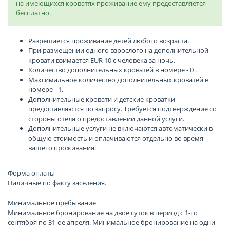
на имеющихся кроватях проживание ему предоставляется
бесплатно.
Разрешается проживание детей любого возраста.
При размещении одного взрослого на дополнительной
кровати взимается EUR 10 с человека за ночь.
Количество дополнительных кроватей в номере - 0 .
Максимальное количество дополнительных кроватей в
номере - 1.
Дополнительные кровати и детские кроватки
предоставляются по запросу. Требуется подтверждение со
стороны отеля о предоставлении данной услуги.
Дополнительные услуги не включаются автоматически в
общую стоимость и оплачиваются отдельно во время
вашего проживания.
Форма оплаты
Наличные по факту заселения.
Минимальное пребывание
Минимальное бронирование на двое суток в период с 1-го
сентября по 31-ое апреля. Минимальное бронирование на одни