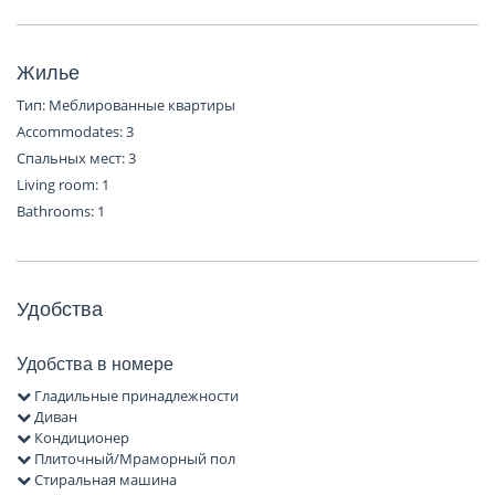
Жилье
Тип: Меблированные квартиры
Accommodates: 3
Спальных мест: 3
Living room: 1
Bathrooms: 1
Удобства
Удобства в номере
Гладильные принадлежности
Диван
Кондиционер
Плиточный/Мраморный пол
Стиральная машина