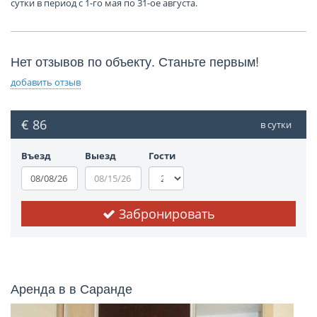
сутки в период с 1-го мая по 31-ое августа.
Нет отзывов по объекту. Станьте первым!
добавить отзыв
€ 86
в сутки
Въезд
Выезд
Гости
Забронировать
Аренда в в Саранде