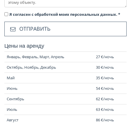
Я согласен с обработкой моих персональных данных.
*
ОТПРАВИТЬ
Цены на аренду
Январь, Февраль, Март, Апрель
27 €/ночь
Октябрь, Ноябрь, Декабрь
30 €/ночь
Май
35 €/ночь
Июнь
54 €/ночь
Сентябрь
62 €/ночь
Июль
63 €/ночь
Август
86 €/ночь