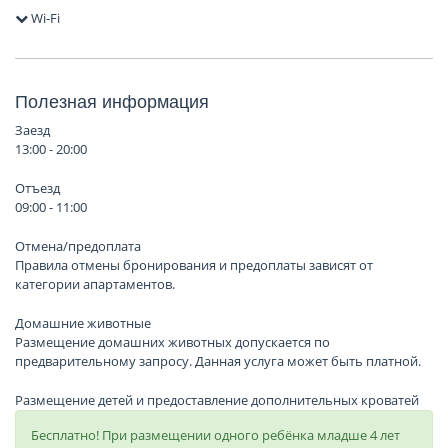
Wi-Fi
Полезная информация
Заезд
13:00 - 20:00
Отъезд
09:00 - 11:00
Отмена/предоплата
Правила отмены бронирования и предоплаты зависят от
категории апартаментов.
Домашние животные
Размещение домашних животных допускается по
предварительному запросу. Данная услуга может быть платной.
Размещение детей и предоставление дополнительных кроватей
Бесплатно! При размещении одного ребёнка младше 4 лет