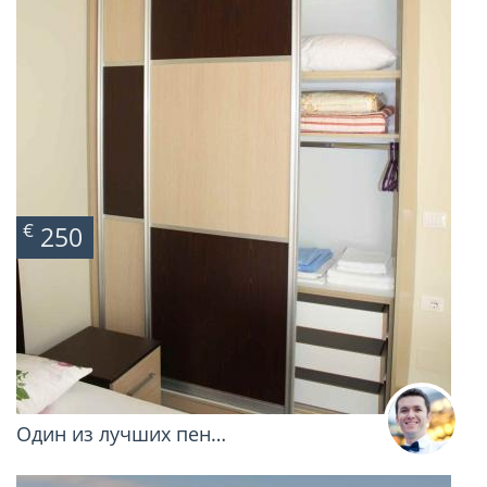
€
250
Один из лучших пен…