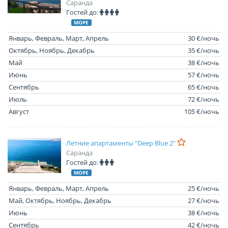
Саранда
Гостей до:
МОРЕ
Январь, Февраль, Март, Апрель
30 €/ночь
Октябрь, Ноябрь, Декабрь
35 €/ночь
Май
38 €/ночь
Июнь
57 €/ночь
Сентябрь
65 €/ночь
Июль
72 €/ночь
Август
105 €/ночь
Летние апартаменты "Deep Blue 2"
Саранда
Гостей до:
МОРЕ
Январь, Февраль, Март, Апрель
25 €/ночь
Май, Октябрь, Ноябрь, Декабрь
27 €/ночь
Июнь
38 €/ночь
Сентябрь
42 €/ночь