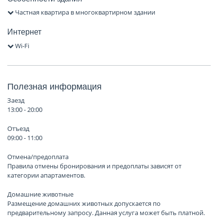
Частная квартира в многоквартирном здании
Интернет
Wi-Fi
Полезная информация
Заезд
13:00 - 20:00
Отъезд
09:00 - 11:00
Отмена/предоплата
Правила отмены бронирования и предоплаты зависят от
категории апартаментов.
Домашние животные
Размещение домашних животных допускается по
предварительному запросу. Данная услуга может быть платной.