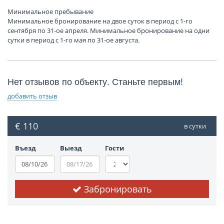
Минимальное пребывание
Минимальное бронирование на двое суток в период с 1-го
сентября по 31-ое апреля. Минимальное бронирование на одни
сутки в период с 1-го мая по 31-ое августа.
Нет отзывов по объекту. Станьте первым!
добавить отзыв
€ 110
в сутки
Въезд
Выезд
Гости
Забронировать