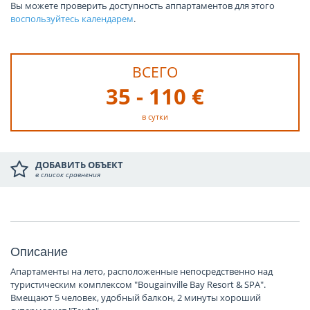
Вы можете проверить доступность аппартаментов для этого
воспользуйтесь календарем
.
ВСЕГО
35 - 110 €
в сутки
ДОБАВИТЬ ОБЪЕКТ
в список сравнения
Описание
Апартаменты на лето, расположенные непосредственно над
туристическим комплексом "Bougainville Bay Resort & SPA".
Вмещают 5 человек, удобный балкон, 2 минуты хороший