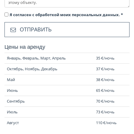
Я согласен с обработкой моих персональных данных.
*
ОТПРАВИТЬ
Цены на аренду
Январь, Февраль, Март, Апрель
35 €/ночь
Октябрь, Ноябрь, Декабрь
37 €/ночь
Май
38 €/ночь
Июнь
65 €/ночь
Сентябрь
70 €/ночь
Июль
73 €/ночь
Август
110 €/ночь