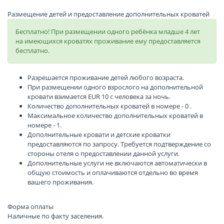
Размещение детей и предоставление дополнительных кроватей
Бесплатно! При размещении одного ребёнка младше 4 лет
на имеющихся кроватях проживание ему предоставляется
бесплатно.
Разрешается проживание детей любого возраста.
При размещении одного взрослого на дополнительной
кровати взимается EUR 10 с человека за ночь.
Количество дополнительных кроватей в номере - 0 .
Максимальное количество дополнительных кроватей в
номере - 1.
Дополнительные кровати и детские кроватки
предоставляются по запросу. Требуется подтверждение со
стороны отеля о предоставлении данной услуги.
Дополнительные услуги не включаются автоматически в
общую стоимость и оплачиваются отдельно во время
вашего проживания.
Форма оплаты
Наличные по факту заселения.