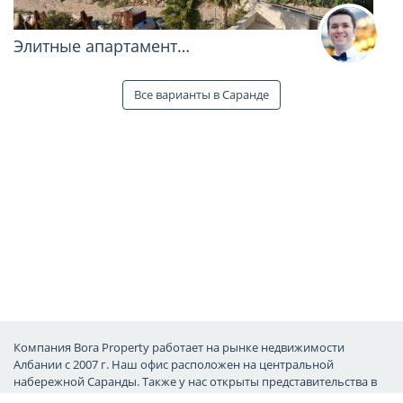
Элитные апартамент…
Все варианты в Саранде
Компания Bora Property работает на рынке недвижимости
Албании с 2007 г. Наш офис расположен на центральной
набережной Саранды. Также у нас открыты представительства в
России, Швеции и Франции. Обратившись к нам, Вы сможете