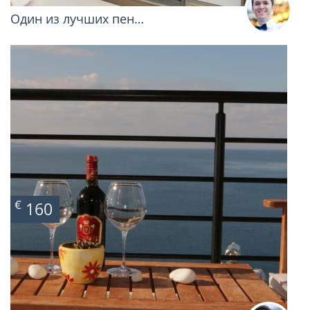
Один из лучших пен…
€
160