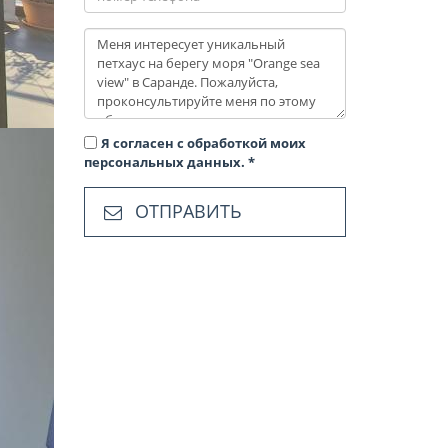
Я согласен с обработкой моих
персональных данных.
*
ОТПРАВИТЬ