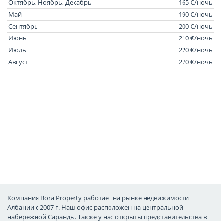
Октябрь, Ноябрь, Декабрь
165 €/ночь
Май
190 €/ночь
Сентябрь
200 €/ночь
Июнь
210 €/ночь
Июль
220 €/ночь
Август
270 €/ночь
Компания Bora Property работает на рынке недвижимости
Албании с 2007 г. Наш офис расположен на центральной
набережной Саранды. Также у нас открыты представительства в