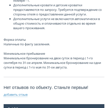
номере - 1.
Дополнительные кровати и детские кроватки
предоставляются по запросу. Требуется подтверждение со
стороны отеля о предоставлении данной услуги.
Дополнительные услуги не включаются автоматически в
общую стоимость и оплачиваются отдельно во время
вашего проживания.
Форма оплаты
Наличные по факту заселения.
Минимальное пребывание
Минимальное бронирование на двое суток в период с 1-го
сентября по 31-ое апреля. Минимальное бронирование на одни
сутки в период с 1-го мая по 31-ое августа.
Нет отзывов по объекту. Станьте первым!
добавить отзыв