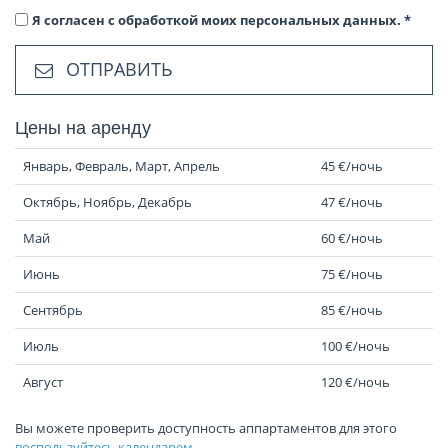
Я согласен с обработкой моих персональных данных.
*
ОТПРАВИТЬ
Цены на аренду
Январь, Февраль, Март, Апрель
45 €/ночь
Октябрь, Ноябрь, Декабрь
47 €/ночь
Май
60 €/ночь
Июнь
75 €/ночь
Сентябрь
85 €/ночь
Июль
100 €/ночь
Август
120 €/ночь
Вы можете проверить доступность аппартаментов для этого
воспользуйтесь календарем
.