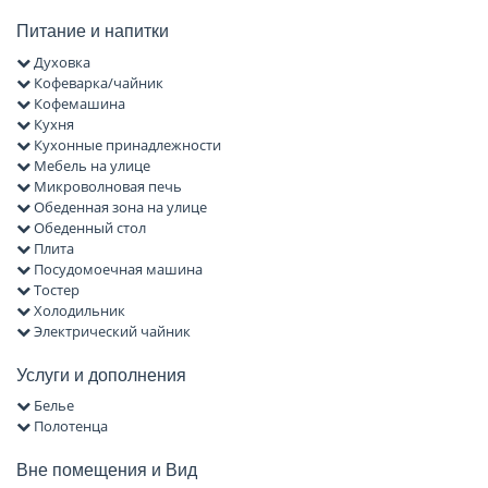
Питание и напитки
Духовка
Кофеварка/чайник
Кофемашина
Кухня
Кухонные принадлежности
Мебель на улице
Микроволновая печь
Обеденная зона на улице
Обеденный стол
Плита
Посудомоечная машина
Тостер
Холодильник
Электрический чайник
Услуги и дополнения
Белье
Полотенца
Вне помещения и Вид