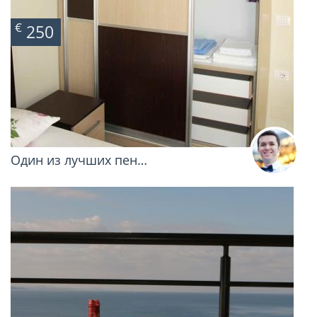
€
250
Один из лучших пен…