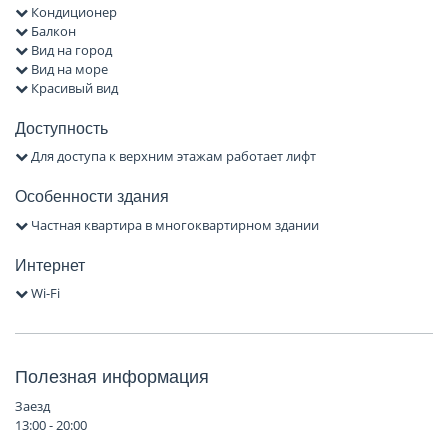
Кондиционер
Балкон
Вид на город
Вид на море
Красивый вид
Доступность
Для доступа к верхним этажам работает лифт
Особенности здания
Частная квартира в многоквартирном здании
Интернет
Wi-Fi
Полезная информация
Заезд
13:00 - 20:00