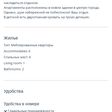
насладиться отдыхом.
Апартаменты расположены в новом здании в центре города.
Однако, шум набережной не побеспокоит Ваш отдых.
В детской есть двухэтажная кровать на троих детишек.
Жилье
Тип: Меблированные квартиры
Accommodates: 6
Спальных мест: 6
Living room: 1
Bathrooms: 2
Удобства
Удобства в номере
Гладильные принадлежности