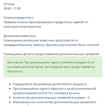
Отъезд
09:00 - 11:00
Отмена/предоплата
Правила отмены бронирования и предоплаты зависят от
категории апартаментов.
Домашние животные
Размещение домашних животных допускается по
предварительному запросу. Данная услуга может быть платной.
Размещение детей и предоставление дополнительных кроватей
Бесплатно! При размещении одного ребёнка младше 4 лет
на имеющихся кроватях проживание ему предоставляется
бесплатно.
Разрешается проживание детей любого возраста.
При размещении одного взрослого на дополнительной
кровати взимается EUR 10 с человека за ночь.
Количество дополнительных кроватей в номере - 0 .
Максимальное количество дополнительных кроватей в