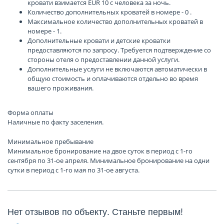
кровати взимается EUR 10 с человека за ночь.
Количество дополнительных кроватей в номере - 0 .
Максимальное количество дополнительных кроватей в
номере - 1.
Дополнительные кровати и детские кроватки
предоставляются по запросу. Требуется подтверждение со
стороны отеля о предоставлении данной услуги.
Дополнительные услуги не включаются автоматически в
общую стоимость и оплачиваются отдельно во время
вашего проживания.
Форма оплаты
Наличные по факту заселения.
Минимальное пребывание
Минимальное бронирование на двое суток в период с 1-го
сентября по 31-ое апреля. Минимальное бронирование на одни
сутки в период с 1-го мая по 31-ое августа.
Нет отзывов по объекту. Станьте первым!