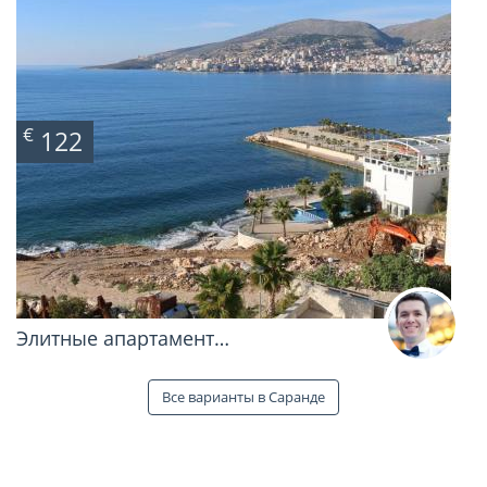
€
122
Элитные апартамент…
Все варианты в Саранде