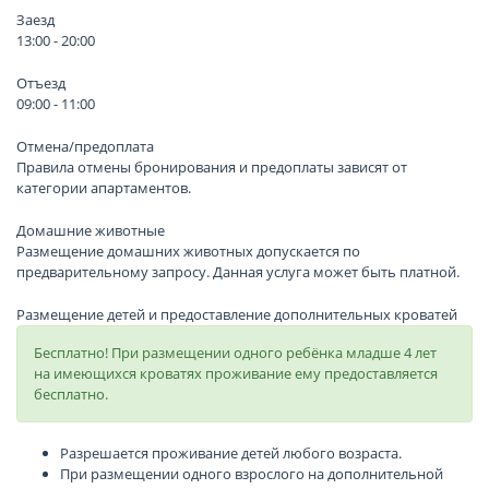
Заезд
13:00 - 20:00
Отъезд
09:00 - 11:00
Отмена/предоплата
Правила отмены бронирования и предоплаты зависят от
категории апартаментов.
Домашние животные
Размещение домашних животных допускается по
предварительному запросу. Данная услуга может быть платной.
Размещение детей и предоставление дополнительных кроватей
Бесплатно! При размещении одного ребёнка младше 4 лет
на имеющихся кроватях проживание ему предоставляется
бесплатно.
Разрешается проживание детей любого возраста.
При размещении одного взрослого на дополнительной