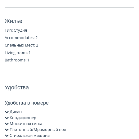
Жилье
Тип: Студия
Accommodates: 2
Спальных мест: 2
Living room: 1
Bathrooms: 1
Удобства
Удобства в номере
Диван
Кондиционер
Москитная сетка
Плиточный/Мраморный пол
Стиральная машина