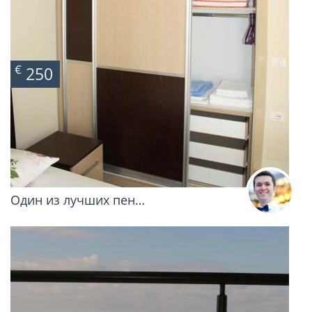
€
250
Один из лучших пен…