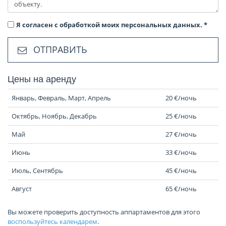
Я согласен с обработкой моих персональных данных.
*
ОТПРАВИТЬ
Цены на аренду
Январь, Февраль, Март, Апрель
20 €/ночь
Октябрь, Ноябрь, Декабрь
25 €/ночь
Май
27 €/ночь
Июнь
33 €/ночь
Июль, Сентябрь
45 €/ночь
Август
65 €/ночь
Вы можете проверить доступность аппартаментов для этого
воспользуйтесь календарем
.