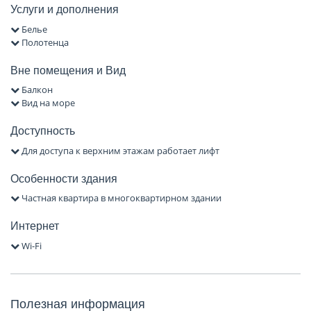
Услуги и дополнения
Белье
Полотенца
Вне помещения и Вид
Балкон
Вид на море
Доступность
Для доступа к верхним этажам работает лифт
Особенности здания
Частная квартира в многоквартирном здании
Интернет
Wi-Fi
Полезная информация