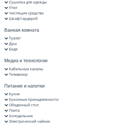
Сушилка для одежды
Утюг
Чистящие средства
Шкаф/гардероб
Ванная комната
Туалет
Душ
Биде
Медиа и технологии
Кабельные каналы
Телевизор
Питание и напитки
Кухня
Кухонные принадлежности
Обеденный стол
Плита
Холодильник
Электрический чайник