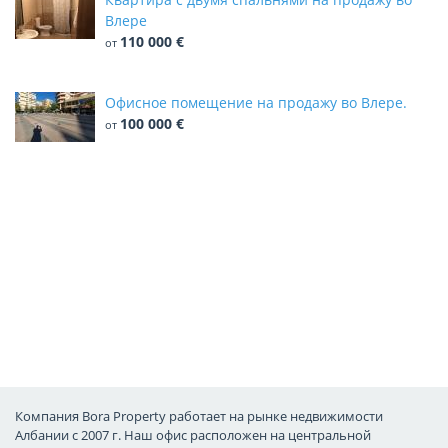
Влере
110 000 €
от
Офисное помещение на продажу во Влере.
100 000 €
от
Компания Bora Property работает на рынке недвижимости
Албании с 2007 г. Наш офис расположен на центральной