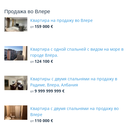
Продажа во Влере
Квартира на продажу во Влере
159 000 €
от
Квартира с одной спальней с видом на море в
городе Влёра.
124 100 €
от
Квартиры с двумя спальнями на продажу в
Радиме, Влера, Албания
9 999 999 999 €
от
Квартира с двумя спальнями на продажу во
Влере
110 000 €
от